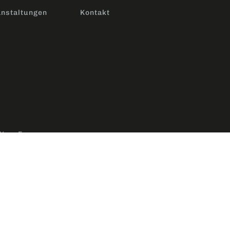
nstaltungen
Kontakt