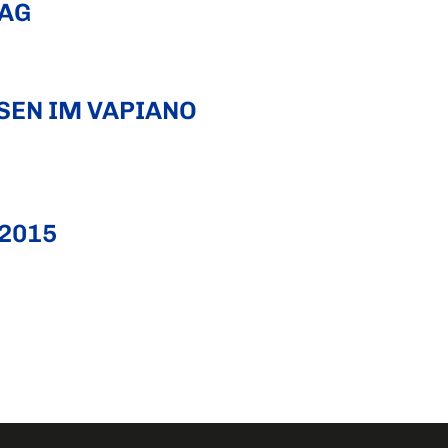
TAG
SEN IM VAPIANO
2015