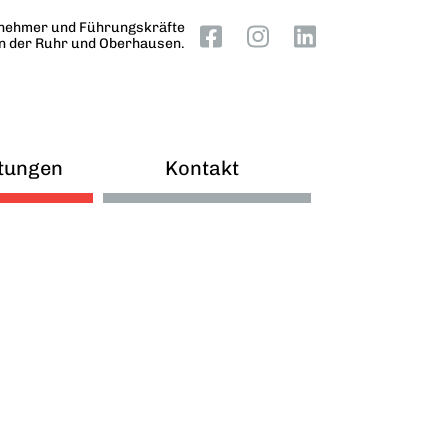
nehmer und Führungskräfte
an der Ruhr und Oberhausen.
tungen
Kontakt