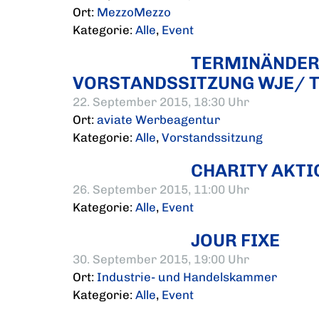
Ort:
MezzoMezzo
Kategorie:
Alle
,
Event
TERMINÄNDER
VORSTANDSSITZUNG WJE/ 
22. September 2015, 18:30 Uhr
Ort:
aviate Werbeagentur
Kategorie:
Alle
,
Vorstandssitzung
CHARITY AKTI
26. September 2015, 11:00 Uhr
Kategorie:
Alle
,
Event
JOUR FIXE
30. September 2015, 19:00 Uhr
Ort:
Industrie- und Handelskammer
Kategorie:
Alle
,
Event