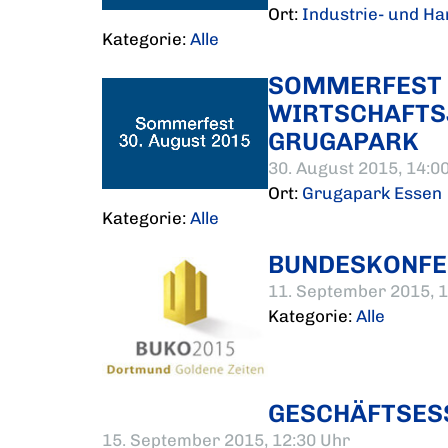
Ort:
Industrie- und H
Kategorie:
Alle
SOMMERFEST 
WIRTSCHAFTS
GRUGAPARK
30. August 2015, 14:0
Ort:
Grugapark Essen
Kategorie:
Alle
BUNDESKONFE
11. September 2015, 1
Kategorie:
Alle
GESCHÄFTSES
15. September 2015, 12:30 Uhr