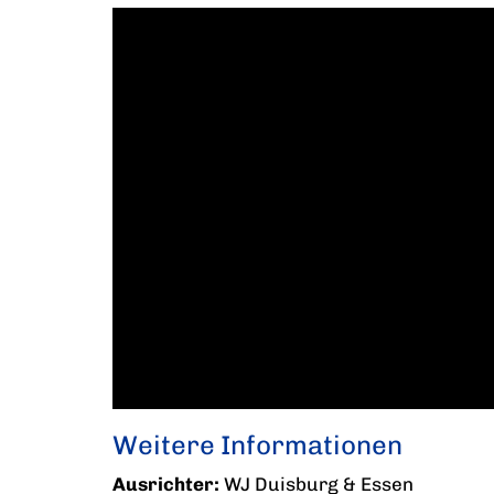
Weitere Informationen
Ausrichter:
WJ Duisburg & Essen