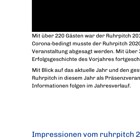
Mit über 220 Gästen war der Ruhrpitch 201
Corona-bedingt musste der Ruhrpitch 2020
Veranstaltung abgesagt werden. Mit über 3
Erfolgsgeschichte des Vorjahres fortgesc
Mit Blick auf das aktuelle Jahr und den ge
Ruhrpitch in diesem Jahr als Präsenzvera
Informationen folgen im Jahresverlauf.
Impressionen vom ruhrpitch 