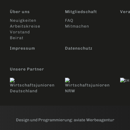
Über uns
Mitgliedschaft
Vera
Neuigkeiten
FAQ
Arbeitskreise
Mitmachen
Vorstand
Beirat
Impressum
Datenschutz
Unsere Partner
Design und Programmierung:
aviate Werbeagentur