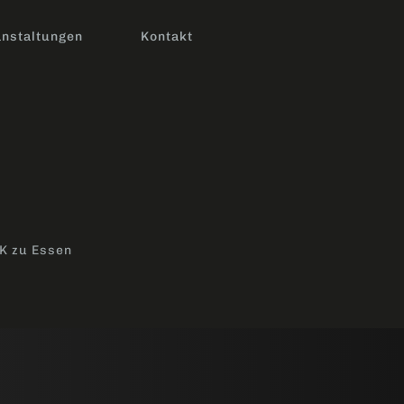
nstaltungen
Kontakt