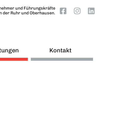
nehmer und Führungskräfte
an der Ruhr und Oberhausen.
tungen
Kontakt