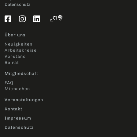
Datenschutz
Über uns
Neuigkeiten
Arbeitskreise
Vorstand
Beirat
Mitgliedschaft
FAQ
Mitmachen
Veranstaltungen
Kontakt
Impressum
Datenschutz