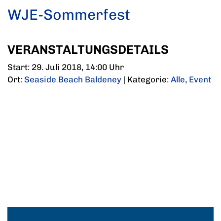
WJE-Sommerfest
VERANSTALTUNGSDETAILS
Start: 29. Juli 2018, 14:00 Uhr
Ort:
Seaside Beach Baldeney
| Kategorie:
Alle
,
Event