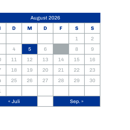
August 2026
M
D
M
D
F
S
S
1
2
4
5
6
7
8
9
0
11
12
13
14
15
16
7
18
19
20
21
22
23
4
25
26
27
28
29
30
1
« Juli
Sep. »