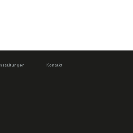
nstaltungen
Kontakt