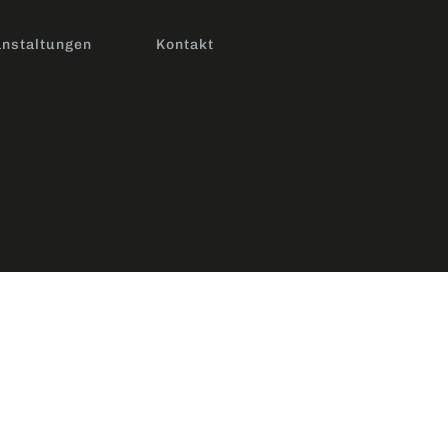
nstaltungen
Kontakt