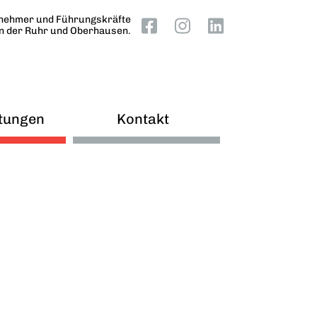
nehmer und Führungskräfte
an der Ruhr und Oberhausen.
tungen
Kontakt