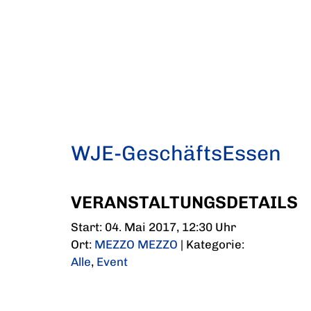
WJE-GeschäftsEssen
VERANSTALTUNGSDETAILS
Start: 04. Mai 2017, 12:30 Uhr
Ort:
MEZZO MEZZO
| Kategorie:
Alle
,
Event