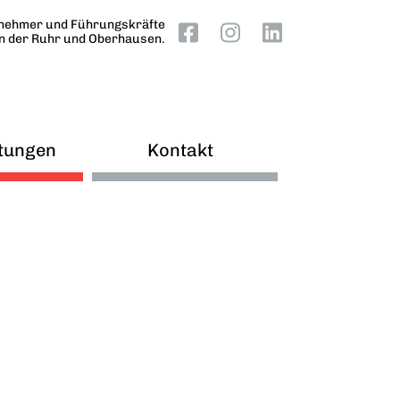
nehmer und Führungskräfte
an der Ruhr und Oberhausen.
tungen
Kontakt