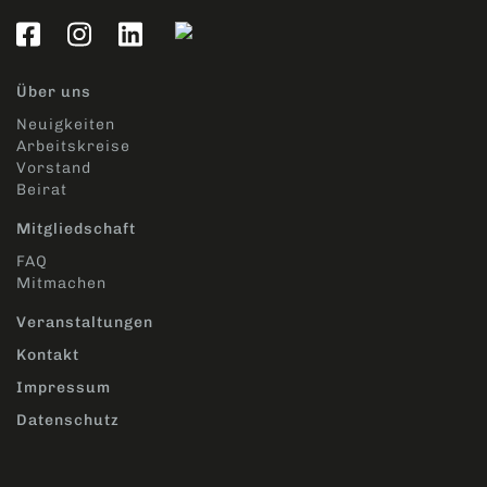
Über uns
Neuigkeiten
Arbeitskreise
Vorstand
Beirat
Mitgliedschaft
FAQ
Mitmachen
Veranstaltungen
Kontakt
Impressum
Datenschutz