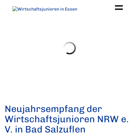
Neujahrsempfang der
Wirtschaftsjunioren NRW e.
V. in Bad Salzuflen