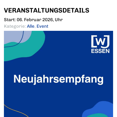
VERANSTALTUNGSDETAILS
Start: 06. Februar 2026, Uhr
Kategorie:
Alle
,
Event