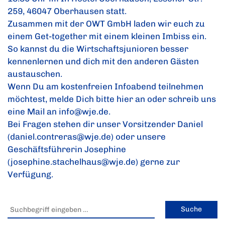
259, 46047 Oberhausen statt.
Zusammen mit der OWT GmbH laden wir euch zu
einem Get-together mit einem kleinen Imbiss ein.
So kannst du die Wirtschaftsjunioren besser
kennenlernen und dich mit den anderen Gästen
austauschen.
Wenn Du am kostenfreien Infoabend teilnehmen
möchtest, melde Dich bitte
hier
an oder schreib uns
eine Mail an
info@wje.de
.
Bei Fragen stehen dir unser Vorsitzender Daniel
(
daniel.contreras@wje
.de) oder unsere
Geschäftsführerin Josephine
(
josephine.stachelhaus@wje.de
) gerne zur
Verfügung.