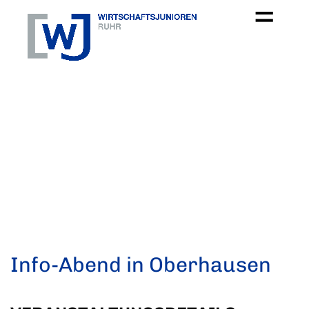
Info-Abend in Oberhausen