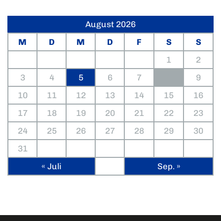
August 2026
M
D
M
D
F
S
S
1
2
3
4
5
6
7
8
9
10
11
12
13
14
15
16
17
18
19
20
21
22
23
24
25
26
27
28
29
30
31
« Juli
Sep. »