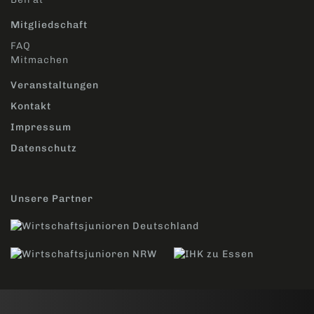
Mitgliedschaft
FAQ
Mitmachen
Veranstaltungen
Kontakt
Impressum
Datenschutz
Unsere Partner