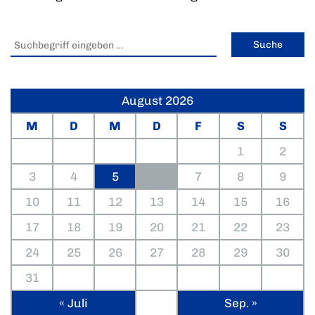
August 2026
M
D
M
D
F
S
S
1
2
3
4
5
6
7
8
9
10
11
12
13
14
15
16
17
18
19
20
21
22
23
24
25
26
27
28
29
30
31
« Juli
Sep. »