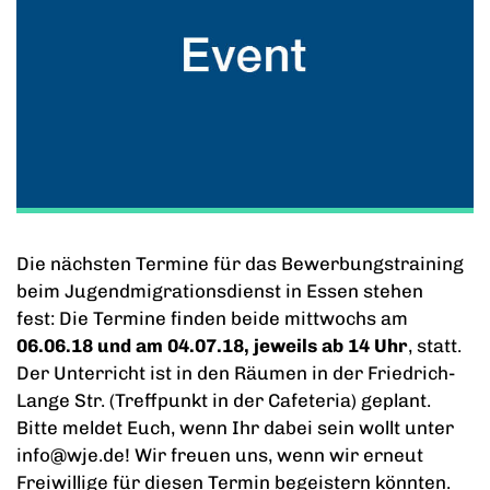
Die nächsten Termine für das Bewerbungstraining
beim Jugendmigrationsdienst in Essen stehen
fest: Die Termine finden beide mittwochs am
06.06.18 und am 04.07.18, jeweils ab 14 Uhr
, statt.
Der Unterricht ist in den Räumen in der Friedrich-
Lange Str. (Treffpunkt in der Cafeteria) geplant.
Bitte meldet Euch, wenn Ihr dabei sein wollt unter
info@wje.de! Wir freuen uns, wenn wir erneut
Freiwillige für diesen Termin begeistern könnten.