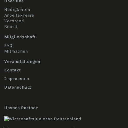
Über uns
Neuigkeiten
Arbeitskreise
Vorstand
Beirat
Mitgliedschaft
FAQ
Mitmachen
Veranstaltungen
Kontakt
Impressum
Datenschutz
Unsere Partner