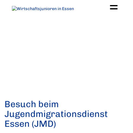
Besuch beim
Jugendmigrationsdienst
Essen (JMD)