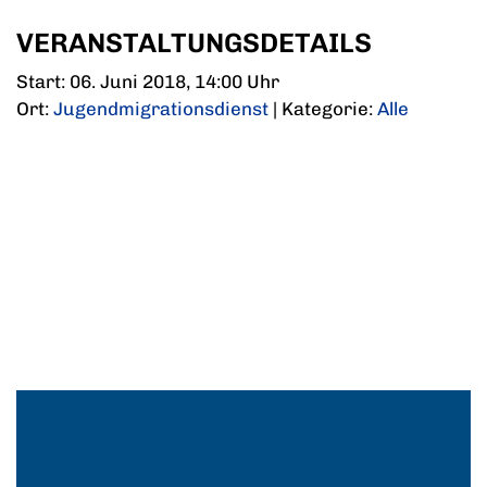
VERANSTALTUNGSDETAILS
Start: 06. Juni 2018, 14:00 Uhr
Ort:
Jugendmigrationsdienst
| Kategorie:
Alle