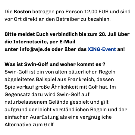
Die
Kosten
betragen pro Person 12,00 EUR und sind
vor Ort direkt an den Betreiber zu bezahlen.
Bitte meldet Euch verbindlich bis zum 28. Juli über
die Internetseite, per E-Mail
unter
info@wje.de oder über das
XING-Event
an!
Was ist Swin-Golf und woher kommt es ?
Swin-Golf ist ein von alten bäuerlichen Regeln
abgeleitetes Ballspiel aus Frankreich, dessen
Spielverlauf große Ähnlichkeit mit Golf hat. Im
Gegensatz dazu wird Swin-Golf auf
naturbelassenem Gelände gespielt und gilt
aufgrund der leicht verständlichen Regeln und der
einfachen Ausrüstung als eine vergnügliche
Alternative zum Golf.