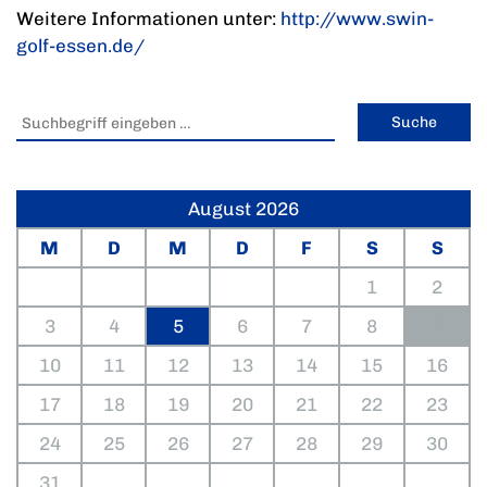
Weitere Informationen unter:
http://www.swin-
golf-essen.de/
August 2026
M
D
M
D
F
S
S
1
2
3
4
5
6
7
8
9
10
11
12
13
14
15
16
17
18
19
20
21
22
23
24
25
26
27
28
29
30
31