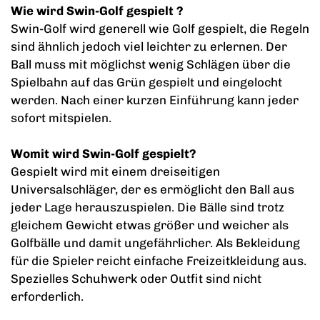
Wie wird Swin-Golf gespielt ?
Swin-Golf wird generell wie Golf gespielt, die Regeln
sind ähnlich jedoch viel leichter zu erlernen. Der
Ball muss mit möglichst wenig Schlägen über die
Spielbahn auf das Grün gespielt und eingelocht
werden. Nach einer kurzen Einführung kann jeder
sofort mitspielen.
Womit wird Swin-Golf gespielt?
Gespielt wird mit einem dreiseitigen
Universalschläger, der es ermöglicht den Ball aus
jeder Lage herauszuspielen. Die Bälle sind trotz
gleichem Gewicht etwas größer und weicher als
Golfbälle und damit ungefährlicher. Als Bekleidung
für die Spieler reicht einfache Freizeitkleidung aus.
Spezielles Schuhwerk oder Outfit sind nicht
erforderlich.