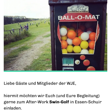
Liebe Gäste und Mitglieder der WJE,
hiermit möchten wir Euch (und Eure Begleitung)
gerne zum After-Work
Swin-Golf
in Essen-Schuir
einladen.