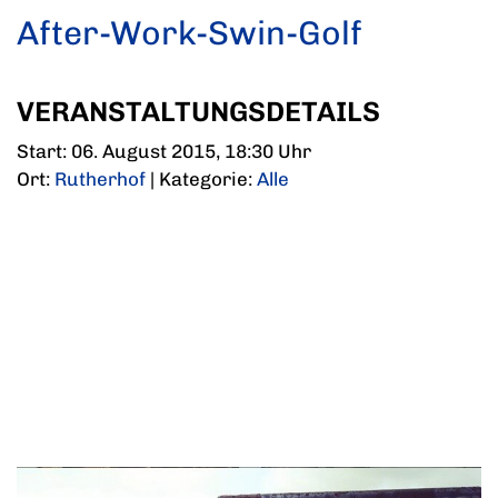
After-Work-Swin-Golf
VERANSTALTUNGSDETAILS
Start: 06. August 2015, 18:30 Uhr
Ort:
Rutherhof
| Kategorie:
Alle