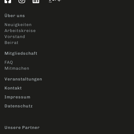
Über uns
Neuigkeiten
Arbeitskreise
Vorstand
Beirat
Mitgliedschaft
FAQ
Mitmachen
Veranstaltungen
Kontakt
Impressum
Datenschutz
Unsere Partner