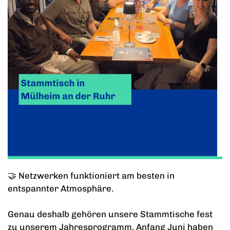
🤝 Netzwerken funktioniert am besten in
entspannter Atmosphäre.
Genau deshalb gehören unsere Stammtische fest
zu unserem Jahresprogramm. Anfang Juni haben