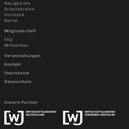
Neuigkeiten
Arbeitskreise
Vorstand
Beirat
Mitgliedschaft
FAQ
Mitmachen
Veranstaltungen
Kontakt
Impressum
Datenschutz
Unsere Partner