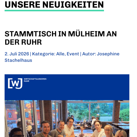
UNSERE NEUIGKEITEN
STAMMTISCH IN MÜLHEIM AN
DER RUHR
2. Juli 2026 | Kategorie:
Alle
,
Event
| Autor: Josephine
Stachelhaus