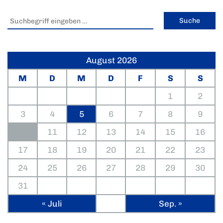
August 2026
M
D
M
D
F
S
S
1
2
3
4
5
6
7
8
9
10
11
12
13
14
15
16
17
18
19
20
21
22
23
24
25
26
27
28
29
30
31
« Juli
Sep. »