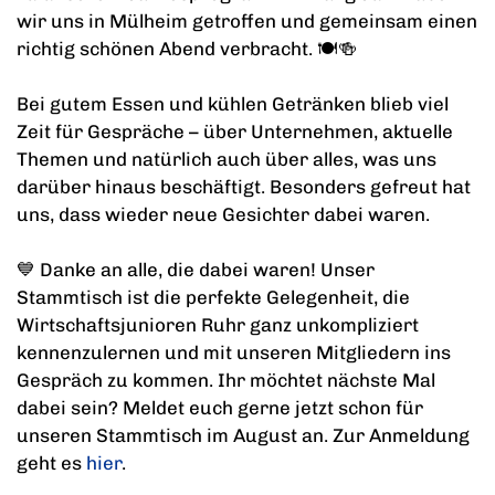
wir uns in Mülheim getroffen und gemeinsam einen
richtig schönen Abend verbracht. 🍽️🍻
Bei gutem Essen und kühlen Getränken blieb viel
Zeit für Gespräche – über Unternehmen, aktuelle
Themen und natürlich auch über alles, was uns
darüber hinaus beschäftigt. Besonders gefreut hat
uns, dass wieder neue Gesichter dabei waren.
💙 Danke an alle, die dabei waren! Unser
Stammtisch ist die perfekte Gelegenheit, die
Wirtschaftsjunioren Ruhr ganz unkompliziert
kennenzulernen und mit unseren Mitgliedern ins
Gespräch zu kommen. Ihr möchtet nächste Mal
dabei sein? Meldet euch gerne jetzt schon für
unseren Stammtisch im August an. Zur Anmeldung
geht es
hier
.