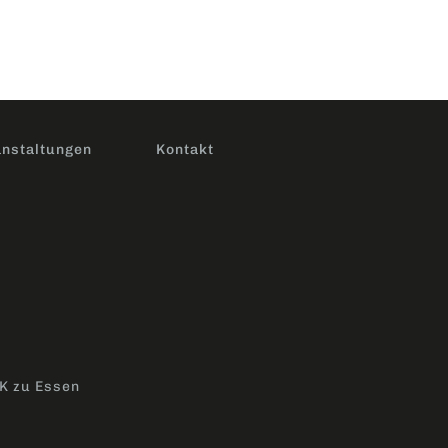
nstaltungen
Kontakt