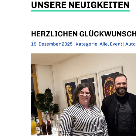
UNSERE NEUIGKEITEN
HERZLICHEN GLÜCKWUNSCH,
19. Dezember 2025 | Kategorie:
Alle
,
Event
| Auto