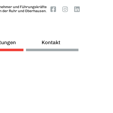
nehmer und Führungskräfte
an der Ruhr und Oberhausen.
tungen
Kontakt