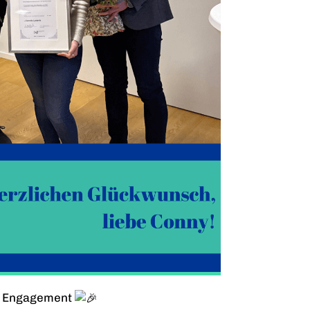
s Engagement