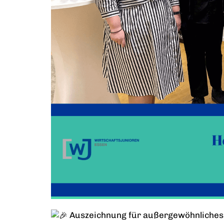
Auszeichnung für außergewöhnliche