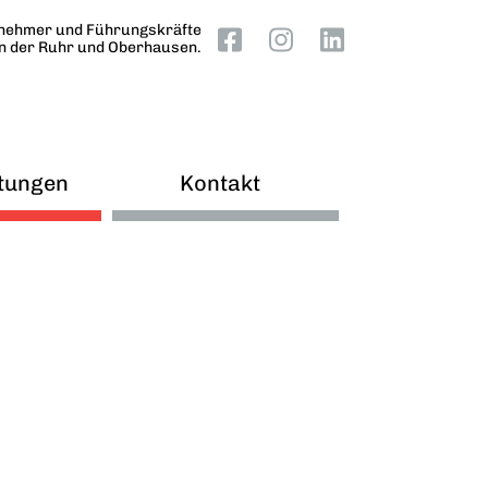
nehmer und Führungskräfte
an der Ruhr und Oberhausen.
tungen
Kontakt