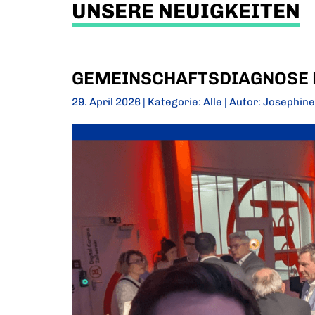
UNSERE NEUIGKEITEN
GEMEINSCHAFTSDIAGNOSE 
29. April 2026 | Kategorie:
Alle
| Autor: Josephin