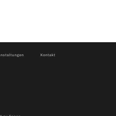
nstaltungen
Kontakt