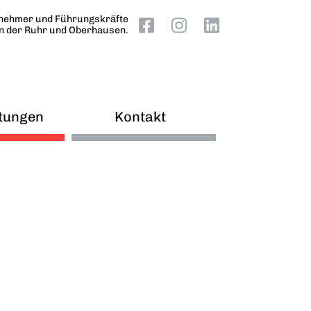
nehmer und Führungskräfte
an der Ruhr und Oberhausen.
tungen
Kontakt