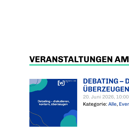
VERANSTALTUNGEN AM 2
DEBATING – 
ÜBERZEUGE
20. Juni 2026, 10:00
Kategorie:
Alle
,
Eve