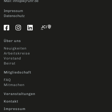
Mail:
info@wjruhr.de
Impressum
Datenschutz
Über uns
Neuigkeiten
Arbeitskreise
Vorstand
Beirat
Mitgliedschaft
FAQ
Mitmachen
Veranstaltungen
Kontakt
Impressum