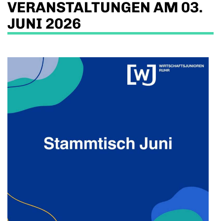
VERANSTALTUNGEN AM 03.
JUNI 2026